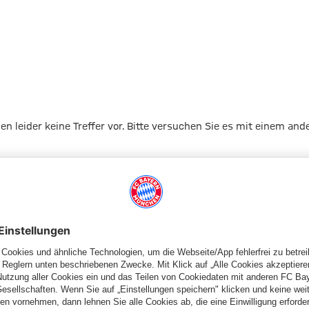
gen leider keine Treffer vor. Bitte versuchen Sie es mit einem and
Zur Startseite