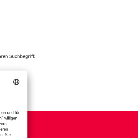
eren Suchbegriff.