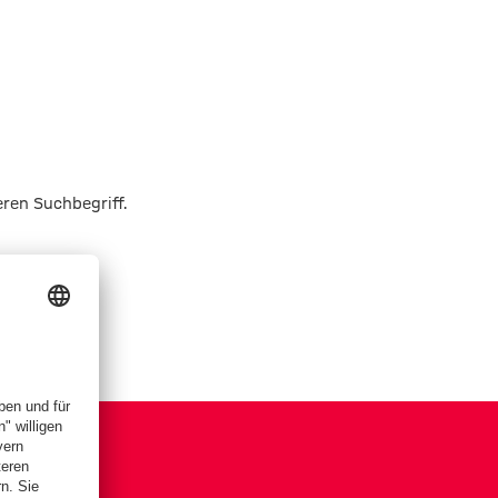
eren Suchbegriff.