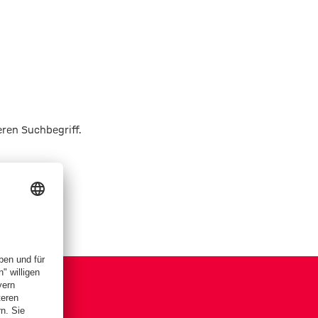
eren Suchbegriff.