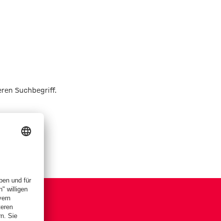
eren Suchbegriff.