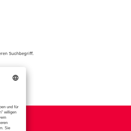
eren Suchbegriff.