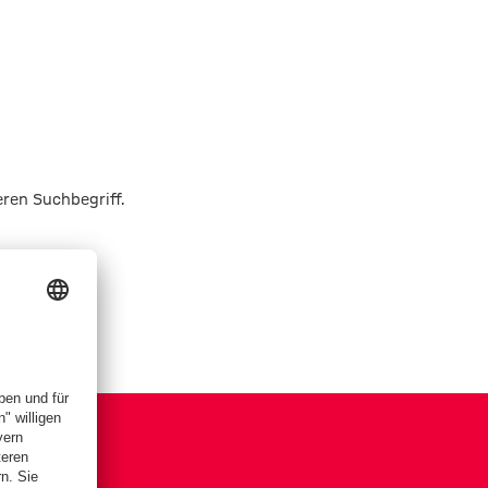
eren Suchbegriff.