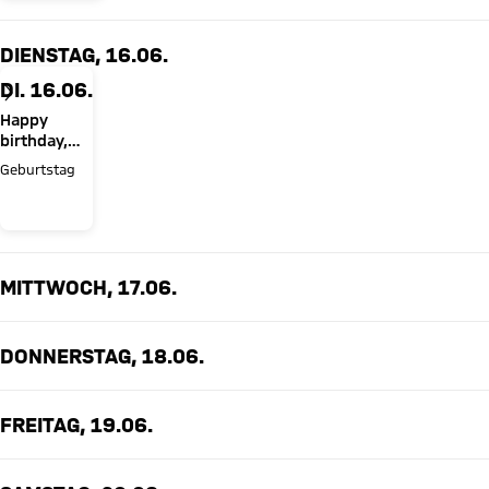
DIENSTAG, 16.06.
DI. 16.06.
Happy
birthday,
Nathaniel
Geburtstag
Brown!
MITTWOCH, 17.06.
DONNERSTAG, 18.06.
FREITAG, 19.06.