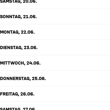
SAMSTAG, 20.06.
SONNTAG, 21.06.
MONTAG, 22.06.
DIENSTAG, 23.06.
MITTWOCH, 24.06.
DONNERSTAG, 25.06.
FREITAG, 26.06.
SAMSTAG, 27.06.