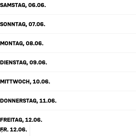
SAMSTAG, 06.06.
SONNTAG, 07.06.
MONTAG, 08.06.
DIENSTAG, 09.06.
MITTWOCH, 10.06.
DONNERSTAG, 11.06.
FREITAG, 12.06.
FR. 12.06.