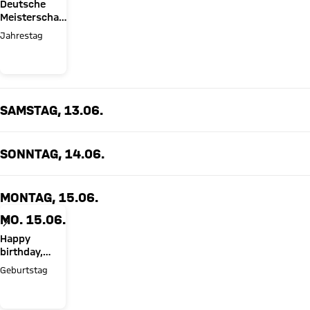
Deutsche
Meisterschaft
1932
Jahrestag
SAMSTAG, 13.06.
SONNTAG, 14.06.
MONTAG, 15.06.
MO. 15.06.
Happy
birthday,
Aaron Danks!
Geburtstag