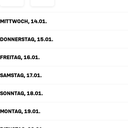
MITTWOCH, 14.01.
DONNERSTAG, 15.01.
FREITAG, 16.01.
SAMSTAG, 17.01.
SONNTAG, 18.01.
MONTAG, 19.01.