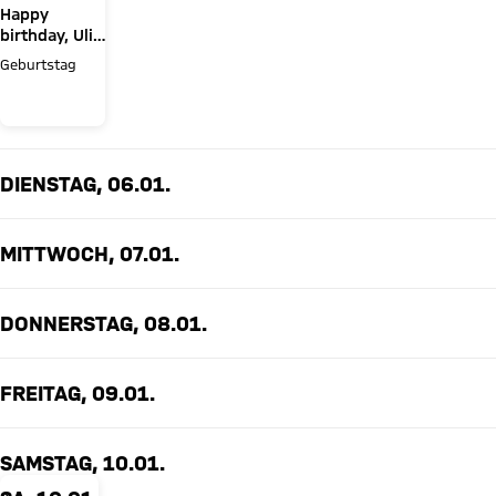
Happy
birthday, Uli
Hoeneß!
Geburtstag
DIENSTAG, 06.01.
MITTWOCH, 07.01.
DONNERSTAG, 08.01.
FREITAG, 09.01.
SAMSTAG, 10.01.