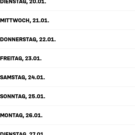
DIENSTAG, 20.01.
MITTWOCH, 21.01.
DONNERSTAG, 22.01.
FREITAG, 23.01.
SAMSTAG, 24.01.
SONNTAG, 25.01.
MONTAG, 26.01.
DIENSTAG, 27.01.