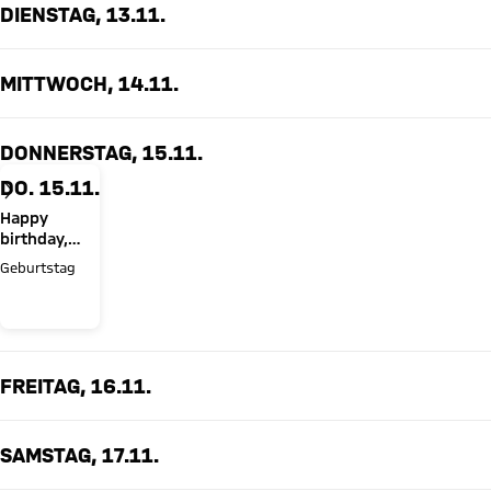
DIENSTAG, 13.11.
MITTWOCH, 14.11.
DONNERSTAG, 15.11.
DO. 15.11.
Happy
birthday,
Minjae Kim
Geburtstag
FREITAG, 16.11.
SAMSTAG, 17.11.