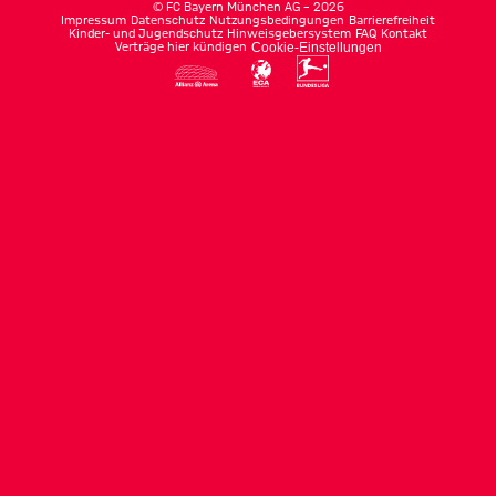
©
FC Bayern München AG
–
2026
Impressum
Datenschutz
Nutzungsbedingungen
Barrierefreiheit
Kinder- und Jugendschutz
Hinweisgebersystem
FAQ
Kontakt
Verträge hier kündigen
Cookie-Einstellungen