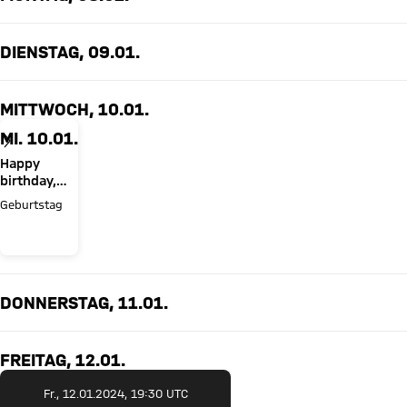
DIENSTAG, 09.01.
MITTWOCH, 10.01.
MI. 10.01.
Happy
birthday,
David
Geburtstag
Santos
Daiber!
DONNERSTAG, 11.01.
FREITAG, 12.01.
Fr., 12.01.2024, 19:30 UTC