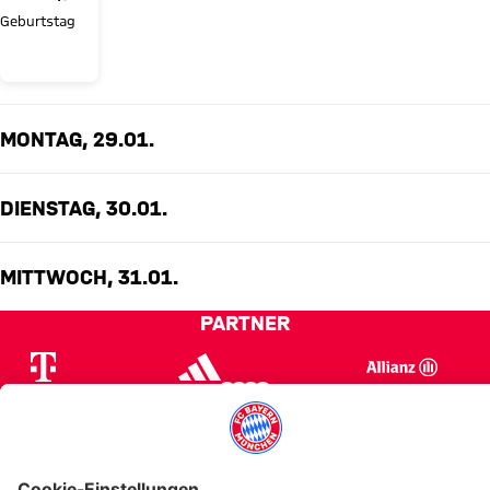
Ismael
Geburtstag
Saibari
MONTAG, 29.01.
DIENSTAG, 30.01.
MITTWOCH, 31.01.
PARTNER