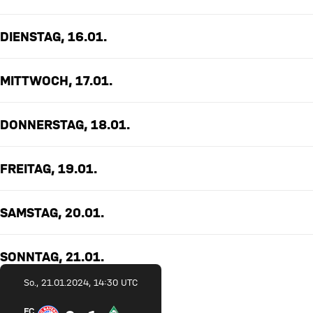
DIENSTAG, 16.01.
MITTWOCH, 17.01.
DONNERSTAG, 18.01.
FREITAG, 19.01.
SAMSTAG, 20.01.
SONNTAG, 21.01.
So., 21.01.2024, 14:30 UTC
FC