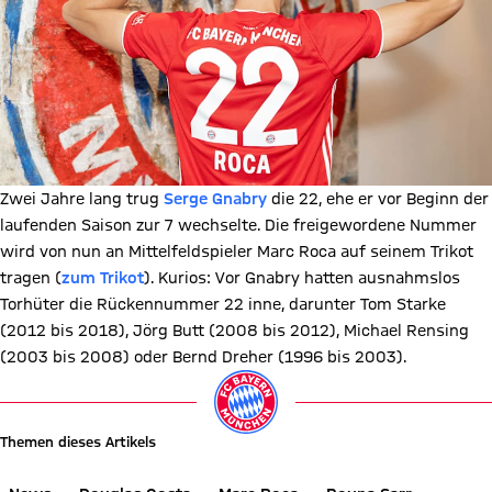
Zwei Jahre lang trug
Serge Gnabry
die 22, ehe er vor Beginn der
laufenden Saison zur 7 wechselte. Die freigewordene Nummer
wird von nun an Mittelfeldspieler Marc Roca auf seinem Trikot
tragen (
zum Trikot
). Kurios: Vor Gnabry hatten ausnahmslos
Torhüter die Rückennummer 22 inne, darunter Tom Starke
(2012 bis 2018), Jörg Butt (2008 bis 2012), Michael Rensing
(2003 bis 2008) oder Bernd Dreher (1996 bis 2003).
Themen dieses Artikels