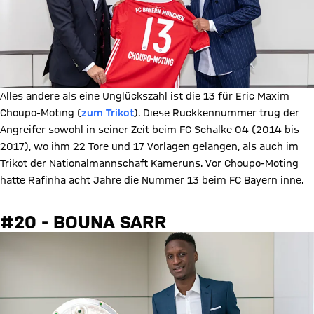
Alles andere als eine Unglückszahl ist die 13 für Eric Maxim
Choupo-Moting (
zum Trikot
). Diese Rückkennummer trug der
Angreifer sowohl in seiner Zeit beim FC Schalke 04 (2014 bis
2017), wo ihm 22 Tore und 17 Vorlagen gelangen, als auch im
Trikot der Nationalmannschaft Kameruns. Vor Choupo-Moting
hatte Rafinha acht Jahre die Nummer 13 beim FC Bayern inne.
#20 - BOUNA SARR