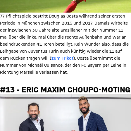
77 Pflichtspiele bestritt Douglas Costa während seiner ersten
Periode in München zwischen 2015 und 2017. Damals wirbelte
der inzwischen 30 Jahre alte Brasilianer mit der Nummer 11
mal über die linke, mal über die rechte Außenbahn und war an
beeindruckenden 41 Toren beteiligt. Kein Wunder also, dass die
Leihgabe von Juventus Turin auch künftig wieder die 11 auf
dem Rücken tragen will (
zum Trikot
). Costa übernimmt die
Nummer von Michaël Cuisance, der den FC Bayern per Leihe in
Richtung Marseille verlassen hat.
#13 - ERIC MAXIM CHOUPO-MOTING