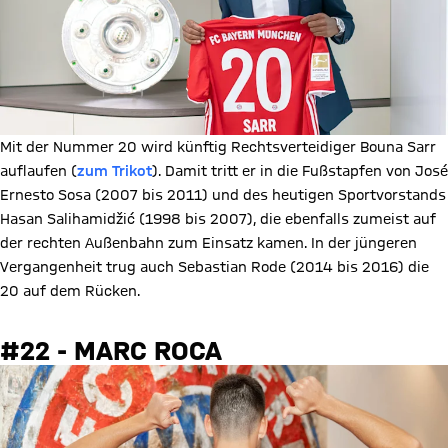
Mit der Nummer 20 wird künftig Rechtsverteidiger Bouna Sarr
auflaufen (
zum Trikot
). Damit tritt er in die Fußstapfen von José
Ernesto Sosa (2007 bis 2011) und des heutigen Sportvorstands
Hasan Salihamidžić (1998 bis 2007), die ebenfalls zumeist auf
der rechten Außenbahn zum Einsatz kamen. In der jüngeren
Vergangenheit trug auch Sebastian Rode (2014 bis 2016) die
20 auf dem Rücken.
#22 - MARC ROCA