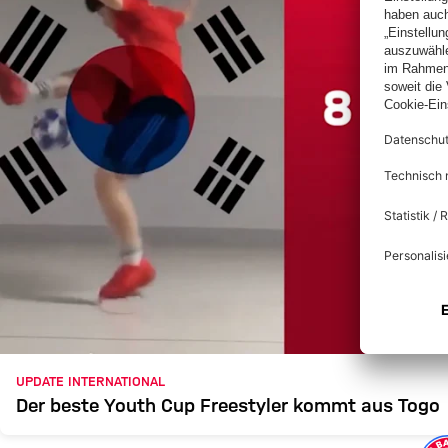
UPDATE INTERNATIONAL
Der beste Youth Cup Freestyler kommt aus Togo