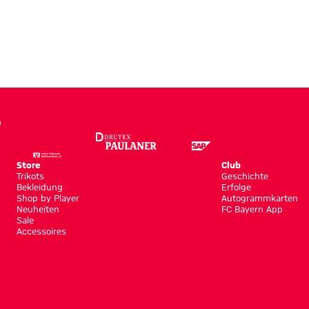
g
Store
Club
Trikots
Geschichte
Bekleidung
Erfolge
Shop by Player
Autogrammkarten
Neuheiten
FC Bayern App
Sale
Accessoires