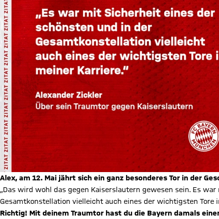
Alex, am 12. Mai jährt sich ein ganz besonderes Tor in der G
„Das wird wohl das gegen Kaiserslautern gewesen sein. Es war m
Gesamtkonstellation vielleicht auch eines der wichtigsten Tore i
Richtig! Mit deinem Traumtor hast du die Bayern damals einen