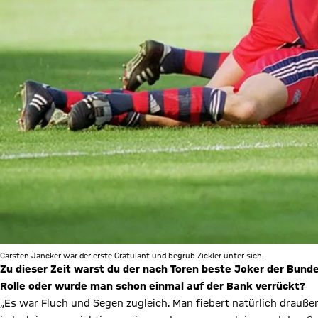
Carsten Jancker war der erste Gratulant und begrub Zickler unter sich.
Zu dieser Zeit warst du der nach Toren beste Joker der Bunde
Rolle oder wurde man schon einmal auf der Bank verrückt?
„Es war Fluch und Segen zugleich. Man fiebert natürlich draußen 