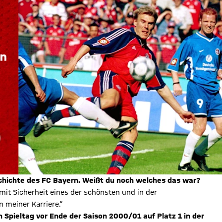
eschichte des FC Bayern. Weißt du noch welches das war?
it Sicherheit eines der schönsten und in der
n meiner Karriere.“
 Spieltag vor Ende der Saison 2000/01 auf Platz 1 in der