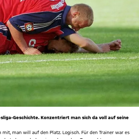
sliga-Geschichte. Konzentriert man sich da voll auf seine
mit, man will auf den Platz. Logisch. Für den Trainer war es