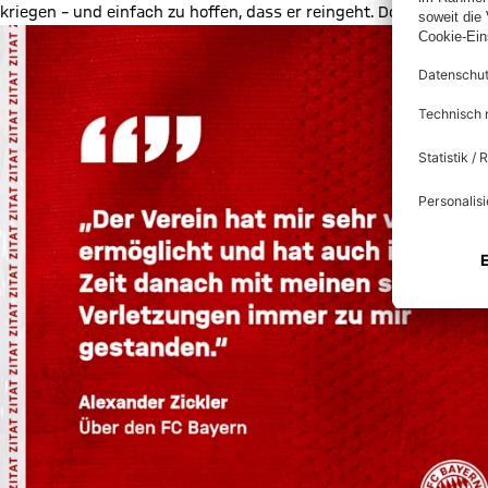
kriegen – und einfach zu hoffen, dass er reingeht. Doch es ist gu