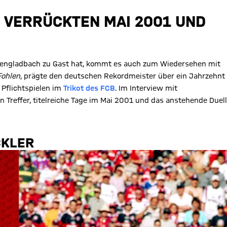
 VERRÜCKTEN MAI 2001 UND
engladbach zu Gast hat, kommt es auch zum Wiedersehen mit
Fohlen
, prägte den deutschen Rekordmeister über ein Jahrzehnt
 Pflichtspielen im
Trikot des FCB
. Im Interview mit
 Treffer, titelreiche Tage im Mai 2001 und das anstehende Duell
CKLER