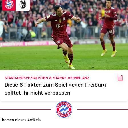
FAK
STANDARDSPEZIALISTEN & STARKE HEIMBILANZ
Diese 6 Fakten zum Spiel gegen Freiburg
solltet Ihr nicht verpassen
Themen dieses Artikels