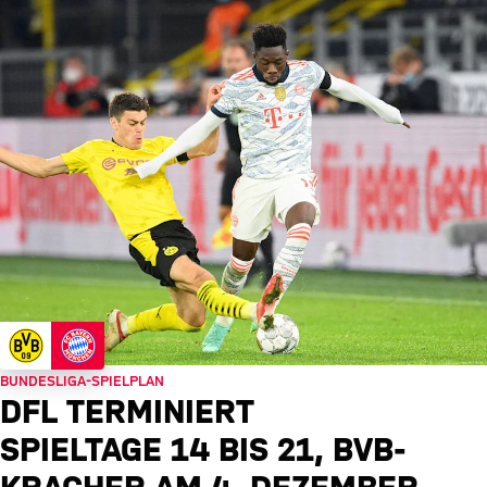
BUNDESLIGA-SPIELPLAN
DFL TERMINIERT
SPIELTAGE 14 BIS 21, BVB-