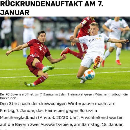
RÜCKRUNDENAUFTAKT AM 7.
JANUAR
Der FC Bayern eröffnet am 7. Januar mit dem Heimspiel gegen Mönchengladbach die
Rückrunde.
Den Start nach der dreiwöchigen Winterpause macht am
Freitag, 7. Januar, das Heimspiel gegen Borussia
Mönchengladbach (Anstoß: 20:30 Uhr). Anschließend warten
auf die Bayern zwei Auswärtsspiele, am Samstag, 15. Januar,