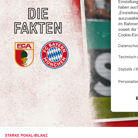
STARKE POKAL-BILANZ