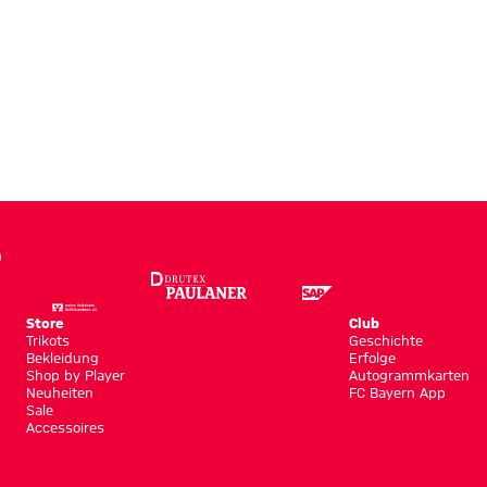
Store
Club
Trikots
Geschichte
Bekleidung
Erfolge
Shop by Player
Autogrammkarten
Neuheiten
FC Bayern App
Sale
Accessoires