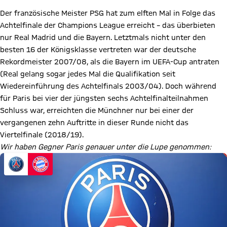
Der französische Meister PSG hat zum elften Mal in Folge das
Achtelfinale der Champions League erreicht – das überbieten
nur Real Madrid und die Bayern. Letztmals nicht unter den
besten 16 der Königsklasse vertreten war der deutsche
Rekordmeister 2007/08, als die Bayern im UEFA-Cup antraten
(Real gelang sogar jedes Mal die Qualifikation seit
Wiedereinführung des Achtelfinals 2003/04). Doch während
für Paris bei vier der jüngsten sechs Achtelfinalteilnahmen
Schluss war, erreichten die Münchner nur bei einer der
vergangenen zehn Auftritte in dieser Runde nicht das
Viertelfinale (2018/19).
Wir haben Gegner Paris genauer unter die Lupe genommen: