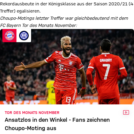
Rekordausbeute in der Königsklasse aus der Saison 2020/21 (4
Treffer) egalisieren.
Choupo-Motings letzter Treffer war gleichbedeutend mit dem
FC Bayern Tor des Monats November:
VID
TOR DES MONATS NOVEMBER
Ansatzlos in den Winkel - Fans zeichnen
Choupo-Moting aus