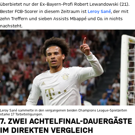
überbietet nur der Ex-Bayern-Profi Robert Lewandowski (21).
Bester FCB-Scorer in diesem Zeitraum ist
Leroy Sané
, der mit
zehn Treffern und sieben Assists Mbappé und Co. in nichts
nachsteht.
Leroy Sané sammelte in den vergangenen beiden Champions League-Spielzeiten
starke 17 Torbeteiligungen.
7. ZWEI ACHTELFINAL-DAUERGÄSTE
IM DIREKTEN VERGLEICH