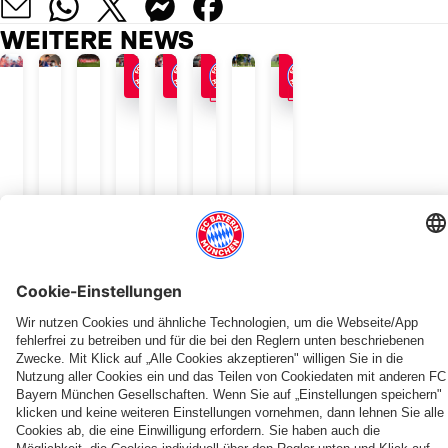
WEITERE NEWS
GALLERIE
VIDEO
MITGLIEDERMAGAZIN 51
JETZT INFORMIEREN
AUDI SUMMER TOUR 2026
ABSCHLUSS DER ASIENTOUR
NACH AUDI FOOTBALL SUMMIT
JETZT INFORMIEREN
AUDI FOOTBALL SUMMIT
GEGEN SCHWEINFURT
Saisonvorschau:
FC
Recap:
FCB
Vincent
FC
FC
Heindl-
Rekorde
Bayern
Das
freut
Kompany:
Bayern
Bayern
Tor
sind
Liveticker:
war
sich
„Es
Campus
beschließt
reicht
zum
Alle
der
über
ist
Ticker:
Audi
nicht
AUCH INTERESSANT
Brechen
Infos
Freitag
Testspielsiege,
schön,
Alle
Summer
zum
da
rund
des
Rekord-
eine
Infos
ONLINE STORE
FC Bayern TV PLUS
Die FC Bayern Apps
Tour
Sieg:
Home
Alle
Immer
um
FC
Reichweite
Belohnung
rund
mit
Amateure
Trikot
Spiele,
top
2026/27
alle
informiert
unsere
Bayern
und
zu
um
Testspielsieg
holen
Tore,
Jetzt entdecken
Jetzt abonnieren!
Jetzt downloaden!
Highlights
Profis
in
Fan-
bekommen“
unseren
und
ersten
PARTNER
Emotionen
Hongkong
Nähe
Nachwuchs
Saisonpunkt