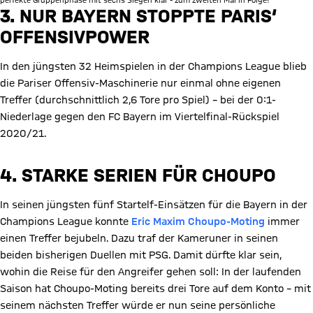
perfekte Gruppenphase mit sechs Siegen klar - zum zweiten Mal in Folge!
3. NUR BAYERN STOPPTE PARIS‘
OFFENSIVPOWER
In den jüngsten 32 Heimspielen in der Champions League blieb
die Pariser Offensiv-Maschinerie nur einmal ohne eigenen
Treffer (durchschnittlich 2,6 Tore pro Spiel) – bei der 0:1-
Niederlage gegen den FC Bayern im Viertelfinal-Rückspiel
2020/21.
4. STARKE SERIEN FÜR CHOUPO
In seinen jüngsten fünf Startelf-Einsätzen für die Bayern in der
Champions League konnte
Eric Maxim Choupo-Moting
immer
einen Treffer bejubeln. Dazu traf der Kameruner in seinen
beiden bisherigen Duellen mit PSG. Damit dürfte klar sein,
wohin die Reise für den Angreifer gehen soll: In der laufenden
Saison hat Choupo-Moting bereits drei Tore auf dem Konto – mit
seinem nächsten Treffer würde er nun seine persönliche