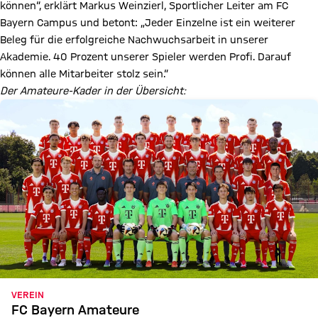
können“, erklärt Markus Weinzierl, Sportlicher Leiter am FC
Bayern Campus und betont: „Jeder Einzelne ist ein weiterer
Beleg für die erfolgreiche Nachwuchsarbeit in unserer
Akademie. 40 Prozent unserer Spieler werden Profi. Darauf
können alle Mitarbeiter stolz sein.“
Der Amateure-Kader in der Übersicht:
VEREIN
FC Bayern Amateure