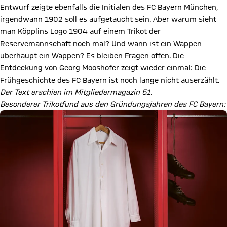
Entwurf zeigte ebenfalls die Initialen des FC Bayern München,
irgendwann 1902 soll es aufgetaucht sein. Aber warum sieht
man Köpplins Logo 1904 auf einem Trikot der
Reservemannschaft noch mal? Und wann ist ein Wappen
überhaupt ein Wappen? Es bleiben Fragen offen. Die
Entdeckung von Georg Mooshofer zeigt wieder einmal: Die
Frühgeschichte des FC Bayern ist noch lange nicht auserzählt.
Der Text erschien im Mitgliedermagazin 51.
Besonderer Trikotfund aus den Gründungsjahren des FC Bayern: