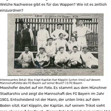
Welche Nachweise gibt es für das Wappen? Wie ist es zeitlich
einzuordnen?
Interessantes Detail: Was trägt Kapitän Karl Köpplin (unten links) auf diesem
Mannschaftsfoto des FC Bayern auf seiner Brust? | © FC Bayern
Mooshofer deutet auf ein Foto. Es stammt aus dem Münchner
Stadtarchiv und zeigt die Mannschaft des FC Bayern im Jahr
1901. Entscheidend ist der Mann, der unten links auf dem
Boden sitzt. Karl Köpplin, der Kapitän. Auf seinem Trikot sieht