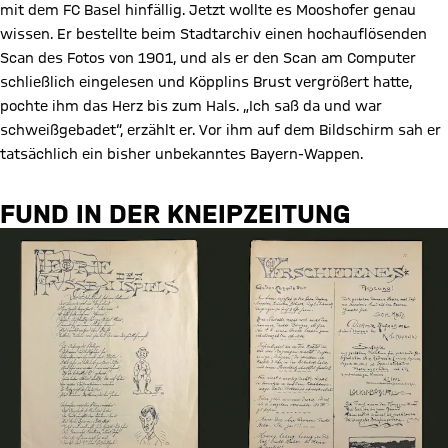
mit dem FC Basel hinfällig. Jetzt wollte es Mooshofer genau
wissen. Er bestellte beim Stadtarchiv einen hochauflösenden
Scan des Fotos von 1901, und als er den Scan am Computer
schließlich eingelesen und Köpplins Brust vergrößert hatte,
pochte ihm das Herz bis zum Hals. „Ich saß da und war
schweißgebadet“, erzählt er. Vor ihm auf dem Bildschirm sah er
tatsächlich ein bisher unbekanntes Bayern-Wappen.
FUND IN DER KNEIPZEITUNG