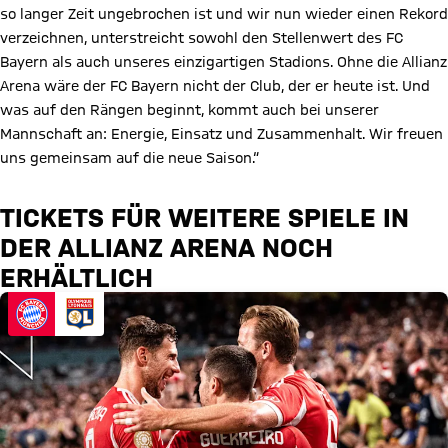
so langer Zeit ungebrochen ist und wir nun wieder einen Rekord
verzeichnen, unterstreicht sowohl den Stellenwert des FC
Bayern als auch unseres einzigartigen Stadions. Ohne die Allianz
Arena wäre der FC Bayern nicht der Club, der er heute ist. Und
was auf den Rängen beginnt, kommt auch bei unserer
Mannschaft an: Energie, Einsatz und Zusammenhalt. Wir freuen
uns gemeinsam auf die neue Saison.“
TICKETS FÜR WEITERE SPIELE IN
DER ALLIANZ ARENA NOCH
ERHÄLTLICH