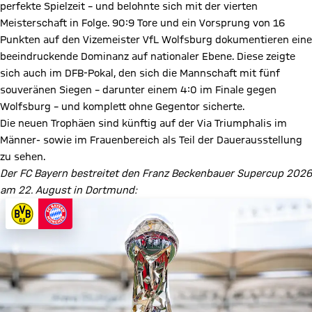
perfekte Spielzeit – und belohnte sich mit der vierten
Meisterschaft in Folge. 90:9 Tore und ein Vorsprung von 16
Punkten auf den Vizemeister VfL Wolfsburg dokumentieren eine
beeindruckende Dominanz auf nationaler Ebene. Diese zeigte
sich auch im DFB-Pokal, den sich die Mannschaft mit fünf
souveränen Siegen – darunter einem 4:0 im Finale gegen
Wolfsburg – und komplett ohne Gegentor sicherte.
Die neuen Trophäen sind künftig auf der Via Triumphalis im
Männer- sowie im Frauenbereich als Teil der Dauerausstellung
zu sehen.
Der FC Bayern bestreitet den Franz Beckenbauer Supercup 2026
am 22. August in Dortmund: