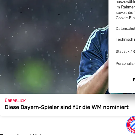
ÜBERBLICK
Diese Bayern-Spieler sind für die WM nominiert