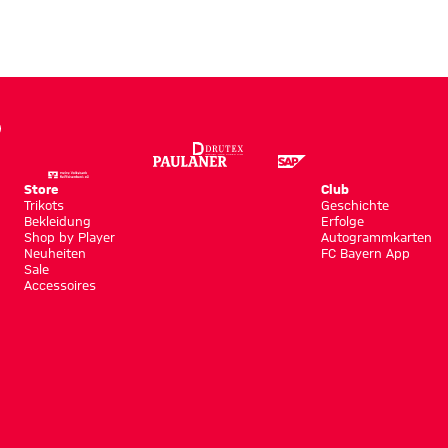
Store
Club
Trikots
Geschichte
Bekleidung
Erfolge
Shop by Player
Autogrammkarten
Neuheiten
FC Bayern App
Sale
Accessoires