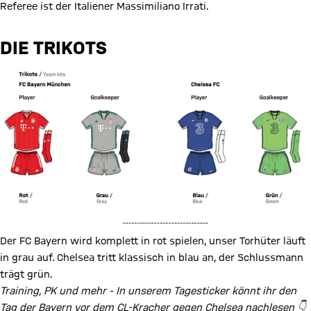
Referee ist der Italiener Massimiliano Irrati.
DIE TRIKOTS
Der FC Bayern wird komplett in rot spielen, unser Torhüter läuft
in grau auf. Chelsea tritt klassisch in blau an, der Schlussmann
trägt grün.
Training, PK und mehr - In unserem Tagesticker könnt ihr den
Tag der Bayern vor dem CL-Kracher gegen Chelsea nachlesen 👇