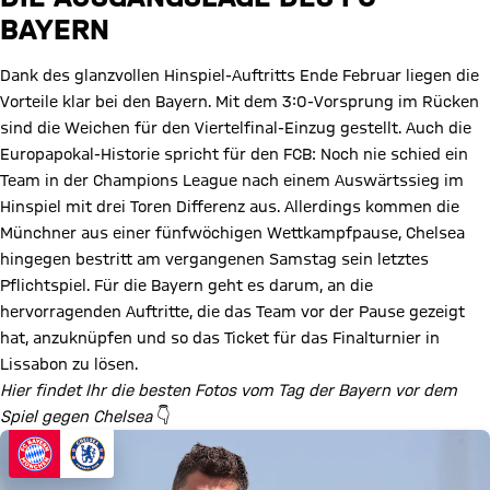
BAYERN
Dank des glanzvollen Hinspiel-Auftritts Ende Februar liegen die
Vorteile klar bei den Bayern. Mit dem 3:0-Vorsprung im Rücken
sind die Weichen für den Viertelfinal-Einzug gestellt. Auch die
Europapokal-Historie spricht für den FCB: Noch nie schied ein
Team in der Champions League nach einem Auswärtssieg im
Hinspiel mit drei Toren Differenz aus. Allerdings kommen die
Münchner aus einer fünfwöchigen Wettkampfpause, Chelsea
hingegen bestritt am vergangenen Samstag sein letztes
Pflichtspiel. Für die Bayern geht es darum, an die
hervorragenden Auftritte, die das Team vor der Pause gezeigt
hat, anzuknüpfen und so das Ticket für das Finalturnier in
Lissabon zu lösen.
Hier findet Ihr die besten Fotos vom Tag der Bayern vor dem
Spiel gegen Chelsea
👇