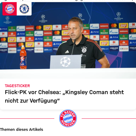
TAGESTICKER
Flick-PK vor Chelsea: „Kingsley Coman steht
nicht zur Verfügung“
Themen dieses Artikels