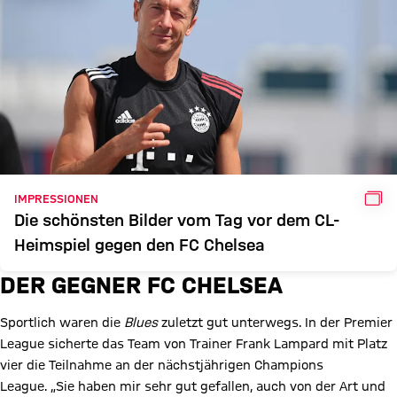
GAL
IMPRESSIONEN
Die schönsten Bilder vom Tag vor dem CL-
Heimspiel gegen den FC Chelsea
DER GEGNER FC CHELSEA
Sportlich waren die
Blues
zuletzt gut unterwegs. In der Premier
League sicherte das Team von Trainer Frank Lampard mit Platz
vier die Teilnahme an der nächstjährigen Champions
League. „Sie haben mir sehr gut gefallen, auch von der Art und