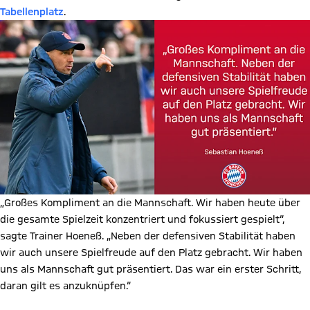
Tabellenplatz
.
„Großes Kompliment an die Mannschaft. Wir haben heute über
die gesamte Spielzeit konzentriert und fokussiert gespielt“,
sagte Trainer Hoeneß. „Neben der defensiven Stabilität haben
wir auch unsere Spielfreude auf den Platz gebracht. Wir haben
uns als Mannschaft gut präsentiert. Das war ein erster Schritt,
daran gilt es anzuknüpfen.“