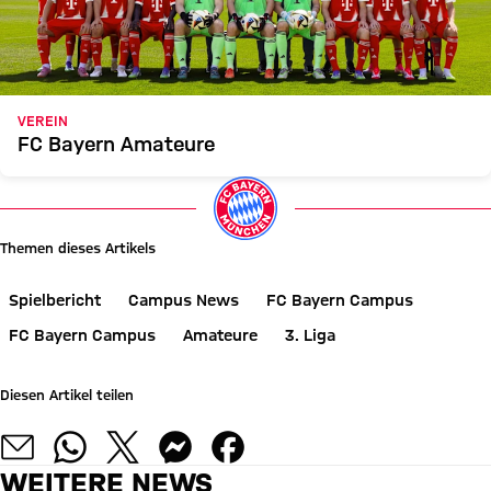
VEREIN
FC Bayern Amateure
Themen dieses Artikels
Spielbericht
Campus News
FC Bayern Campus
FC Bayern Campus
Amateure
3. Liga
Diesen Artikel teilen
WEITERE NEWS