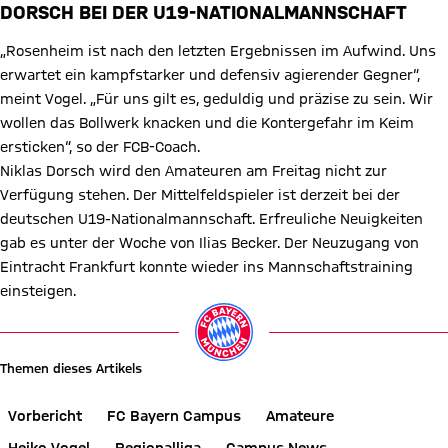
DORSCH BEI DER U19-NATIONALMANNSCHAFT
„Rosenheim ist nach den letzten Ergebnissen im Aufwind. Uns
erwartet ein kampfstarker und defensiv agierender Gegner“,
meint Vogel. „Für uns gilt es, geduldig und präzise zu sein. Wir
wollen das Bollwerk knacken und die Kontergefahr im Keim
ersticken“, so der FCB-Coach.
Niklas Dorsch wird den Amateuren am Freitag nicht zur
Verfügung stehen. Der Mittelfeldspieler ist derzeit bei der
deutschen U19-Nationalmannschaft. Erfreuliche Neuigkeiten
gab es unter der Woche von Ilias Becker. Der Neuzugang von
Eintracht Frankfurt konnte wieder ins Mannschaftstraining
einsteigen.
Themen dieses Artikels
Vorbericht
FC Bayern Campus
Amateure