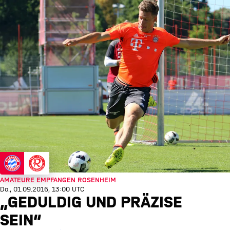
AMATEURE EMPFANGEN ROSENHEIM
Do., 01.09.2016, 13:00 UTC
„GEDULDIG UND PRÄZISE
SEIN“