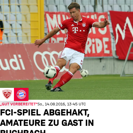
„GUT VORBEREITET“
So., 14.08.2016, 13:45 UTC
FCI-SPIEL ABGEHAKT,
AMATEURE ZU GAST IN