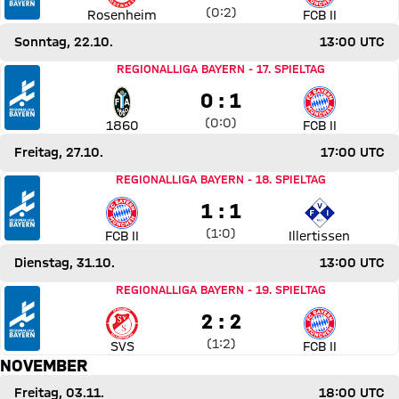
Zwischenergebnis:
0 zu 2 nach Erste Halbzeit
(
0:2
)
Rosenheim
FCB II
Sonntag, 22.10.
13:00 UTC
Spiel TSV 1860 München gegen FC Bayern Amateure
REGIONALLIGA BAYERN
-
17. SPIELTAG
0 zu 1
0 : 1
Zwischenergebnis:
0 zu 0 nach Erste Halbzeit
(
0:0
)
1860
FCB II
Freitag, 27.10.
17:00 UTC
Spiel FC Bayern Amateure gegen FV Illertissen
REGIONALLIGA BAYERN
-
18. SPIELTAG
1 zu 1
1 : 1
Zwischenergebnis:
1 zu 0 nach Erste Halbzeit
(
1:0
)
FCB II
Illertissen
Dienstag, 31.10.
13:00 UTC
Spiel SV Seligenporten gegen FC Bayern Amateure
REGIONALLIGA BAYERN
-
19. SPIELTAG
2 zu 2
2 : 2
Zwischenergebnis:
1 zu 2 nach Erste Halbzeit
(
1:2
)
SVS
FCB II
NOVEMBER
Freitag, 03.11.
18:00 UTC