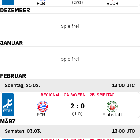
Zwischenergebnis:
3 zu 0 nach Erste Halbzeit
(
3:0
)
FCB II
BUCH
DEZEMBER
Spielfrei
JANUAR
Spielfrei
FEBRUAR
Sonntag, 25.02.
13:00 UTC
Spiel FC Bayern Amateure gegen VfB Eichstätt
REGIONALLIGA BAYERN
-
25. SPIELTAG
2 zu 0
2 : 0
Zwischenergebnis:
1 zu 0 nach Erste Halbzeit
(
1:0
)
FCB II
Eichstätt
MÄRZ
Samstag, 03.03.
13:00 UTC