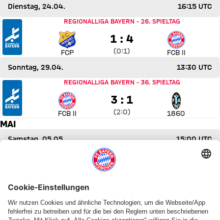
Dienstag, 24.04.
16:15 UTC
Spiel FC Pipinsried gegen FC Bayern Amateure
REGIONALLIGA BAYERN
-
26. SPIELTAG
1 zu 4
1 : 4
Zwischenergebnis:
0 zu 1 nach Erste Halbzeit
(
0:1
)
FCP
FCB II
Sonntag, 29.04.
13:30 UTC
Spiel FC Bayern Amateure gegen TSV 1860 München
REGIONALLIGA BAYERN
-
36. SPIELTAG
3 zu 1
3 : 1
Zwischenergebnis:
2 zu 0 nach Erste Halbzeit
(
2:0
)
FCB II
1860
MAI
Samstag, 05.05.
15:00 UTC
Spiel FV Illertissen gegen FC Bayern Amateure
REGIONALLIGA BAYERN
-
37. SPIELTAG
2 zu 1
2 : 1
Zwischenergebnis:
1 zu 1 nach Erste Halbzeit
(
1:1
)
Illertissen
FCB II
Samstag, 12.05.
12:00 UTC
Spiel FC Bayern Amateure gegen SV Seligenporten
REGIONALLIGA BAYERN
-
38. SPIELTAG