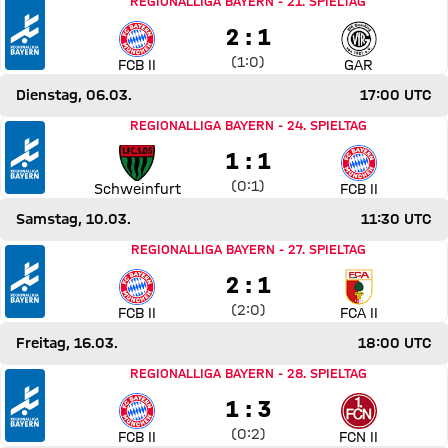
Spiel FC Bayern Amateure gegen VfR Garching
REGIONALLIGA BAYERN
-
21. SPIELTAG
2 zu 1
2 : 1
Zwischenergebnis:
1 zu 0 nach Erste Halbzeit
(
1:0
)
FCB II
GAR
Dienstag, 06.03.
17:00 UTC
Spiel 1. FC Schweinfurt 05 gegen FC Bayern Amateure
REGIONALLIGA BAYERN
-
24. SPIELTAG
1 zu 1
1 : 1
Zwischenergebnis:
0 zu 1 nach Erste Halbzeit
(
0:1
)
Schweinfurt
FCB II
Samstag, 10.03.
11:30 UTC
Spiel FC Bayern Amateure gegen FC Augsburg II
REGIONALLIGA BAYERN
-
27. SPIELTAG
2 zu 1
2 : 1
Zwischenergebnis:
2 zu 0 nach Erste Halbzeit
(
2:0
)
FCB II
FCA II
Freitag, 16.03.
18:00 UTC
Spiel FC Bayern Amateure gegen 1. FC Nürnberg II
REGIONALLIGA BAYERN
-
28. SPIELTAG
1 zu 3
1 : 3
Zwischenergebnis:
0 zu 2 nach Erste Halbzeit
(
0:2
)
FCB II
FCN II