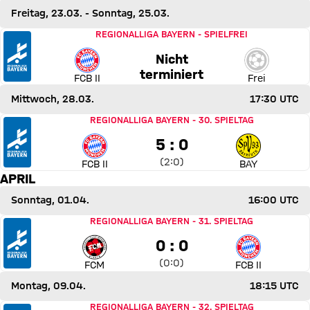
Freitag, 23.03.
- Sonntag, 25.03.
Spiel FC Bayern Amateure gegen Spielfrei
REGIONALLIGA BAYERN
-
SPIELFREI
Nicht
Freitag, 23. März 2018, 18:0
terminiert
FCB II
Frei
Mittwoch, 28.03.
17:30 UTC
Spiel FC Bayern Amateure gegen SpVgg Bayreuth
REGIONALLIGA BAYERN
-
30. SPIELTAG
5 zu 0
5 : 0
Zwischenergebnis:
2 zu 0 nach Erste Halbzeit
(
2:0
)
FCB II
BAY
APRIL
Sonntag, 01.04.
16:00 UTC
Spiel FC Memmingen gegen FC Bayern Amateure
REGIONALLIGA BAYERN
-
31. SPIELTAG
0 zu 0
0 : 0
Zwischenergebnis:
0 zu 0 nach Erste Halbzeit
(
0:0
)
FCM
FCB II
Montag, 09.04.
18:15 UTC
Spiel FC Bayern Amateure gegen SV Wacker Burghausen
REGIONALLIGA BAYERN
-
32. SPIELTAG