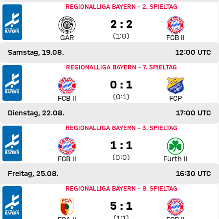
Spiel VfR Garching gegen FC Bayern Amateure
REGIONALLIGA BAYERN
-
2. SPIELTAG
2 zu 2
2 : 2
Zwischenergebnis:
1 zu 0 nach Erste Halbzeit
(
1:0
)
GAR
FCB II
Samstag, 19.08.
12:00 UTC
Spiel FC Bayern Amateure gegen FC Pipinsried
REGIONALLIGA BAYERN
-
7. SPIELTAG
0 zu 1
0 : 1
Zwischenergebnis:
0 zu 1 nach Erste Halbzeit
(
0:1
)
FCB II
FCP
Dienstag, 22.08.
17:00 UTC
Spiel FC Bayern Amateure gegen SpVgg Greuther Fürth II
REGIONALLIGA BAYERN
-
3. SPIELTAG
1 zu 1
1 : 1
Zwischenergebnis:
0 zu 0 nach Erste Halbzeit
(
0:0
)
FCB II
Fürth II
Freitag, 25.08.
16:30 UTC
Spiel FC Augsburg II gegen FC Bayern Amateure
REGIONALLIGA BAYERN
-
8. SPIELTAG
5 zu 1
5 : 1
Zwischenergebnis:
1 zu 1 nach Erste Halbzeit
(
1:1
)