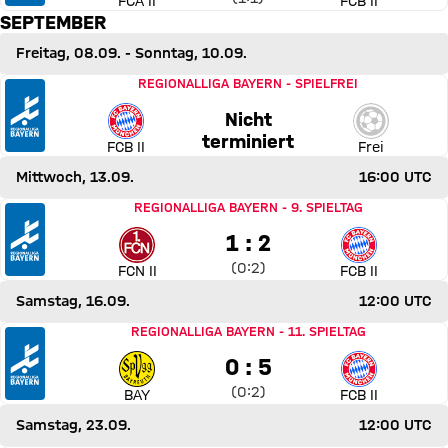
FCA II
FCB II
SEPTEMBER
Freitag, 08.09.
- Sonntag, 10.09.
Spiel FC Bayern Amateure gegen Spielfrei
REGIONALLIGA BAYERN
-
SPIELFREI
Nicht
Freitag, 08. September 2017
terminiert
FCB II
Frei
Mittwoch, 13.09.
16:00 UTC
Spiel 1. FC Nürnberg II gegen FC Bayern Amateure
REGIONALLIGA BAYERN
-
9. SPIELTAG
1 zu 2
1 : 2
Zwischenergebnis:
0 zu 2 nach Erste Halbzeit
(
0:2
)
FCN II
FCB II
Samstag, 16.09.
12:00 UTC
Spiel SpVgg Bayreuth gegen FC Bayern Amateure
REGIONALLIGA BAYERN
-
11. SPIELTAG
0 zu 5
0 : 5
Zwischenergebnis:
0 zu 2 nach Erste Halbzeit
(
0:2
)
BAY
FCB II
Samstag, 23.09.
12:00 UTC