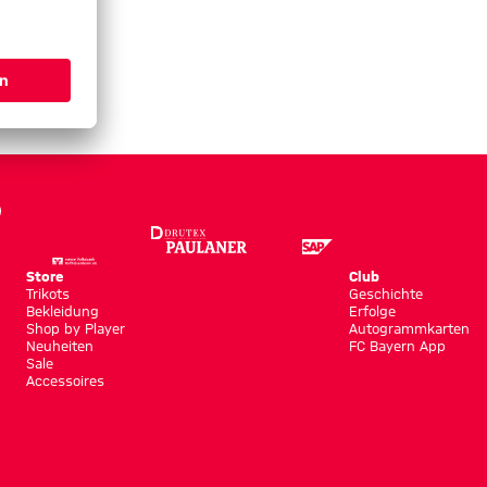
Store
Club
Trikots
Geschichte
Bekleidung
Erfolge
Shop by Player
Autogrammkarten
Neuheiten
FC Bayern App
Sale
Accessoires