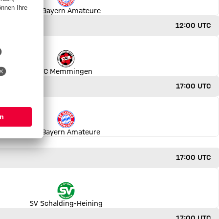
FC Bayern Amateure
12:00 UTC
FC Memmingen
17:00 UTC
FC Bayern Amateure
17:00 UTC
SV Schalding-Heining
17:00 UTC