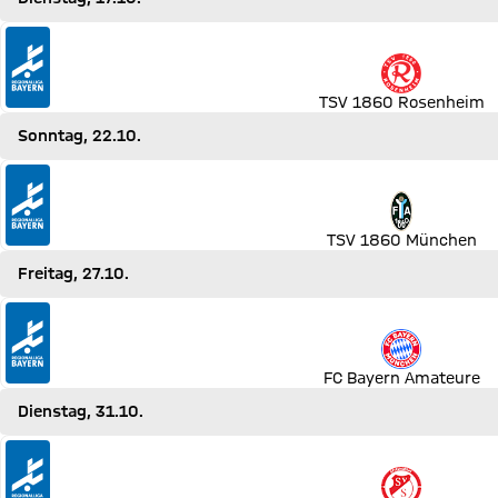
Spiel TSV 1860 Rosenheim gegen FC Bayern Amateure
TSV 1860 Rosenheim
Sonntag, 22.10.
Spiel TSV 1860 München gegen FC Bayern Amateure
TSV 1860 München
Freitag, 27.10.
Spiel FC Bayern Amateure gegen FV Illertissen
FC Bayern Amateure
Dienstag, 31.10.
Spiel SV Seligenporten gegen FC Bayern Amateure