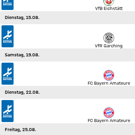
VfB Eichstätt
Dienstag, 15.08.
Spiel VfR Garching gegen FC Bayern Amateure
VfR Garching
Samstag, 19.08.
Spiel FC Bayern Amateure gegen FC Pipinsried
FC Bayern Amateure
Dienstag, 22.08.
Spiel FC Bayern Amateure gegen SpVgg Greuther Fürth II
FC Bayern Amateure
Freitag, 25.08.