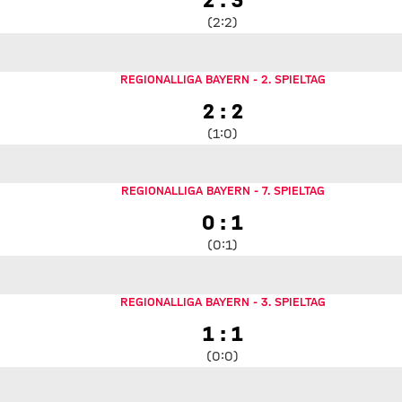
2 : 3
Zwischenergebnis:
2 zu 2 nach Erste Halbzeit
(
2:2
)
REGIONALLIGA BAYERN
-
2. SPIELTAG
2 zu 2
2 : 2
Zwischenergebnis:
1 zu 0 nach Erste Halbzeit
(
1:0
)
REGIONALLIGA BAYERN
-
7. SPIELTAG
0 zu 1
0 : 1
Zwischenergebnis:
0 zu 1 nach Erste Halbzeit
(
0:1
)
REGIONALLIGA BAYERN
-
3. SPIELTAG
1 zu 1
1 : 1
Zwischenergebnis:
0 zu 0 nach Erste Halbzeit
(
0:0
)