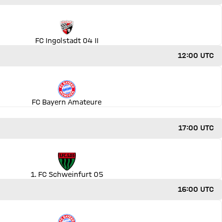
FC Ingolstadt 04 II
12:00 UTC
FC Bayern Amateure
17:00 UTC
1. FC Schweinfurt 05
16:00 UTC