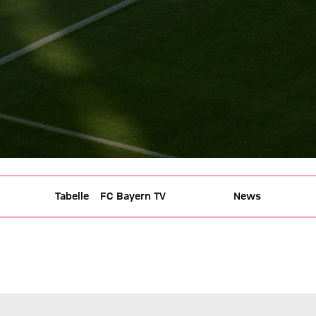
Tabelle
FC Bayern TV
Spielplan
News