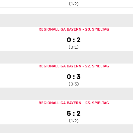
Zwischenergebnis:
1 zu 2 nach Erste Halbzeit
(
1:2
)
REGIONALLIGA BAYERN
-
20. SPIELTAG
0 zu 2
0 : 2
Zwischenergebnis:
0 zu 1 nach Erste Halbzeit
(
0:1
)
REGIONALLIGA BAYERN
-
22. SPIELTAG
0 zu 3
0 : 3
Zwischenergebnis:
0 zu 3 nach Erste Halbzeit
(
0:3
)
REGIONALLIGA BAYERN
-
23. SPIELTAG
5 zu 2
5 : 2
Zwischenergebnis:
1 zu 2 nach Erste Halbzeit
(
1:2
)