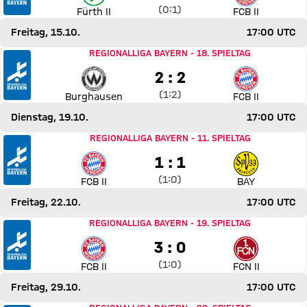
Zwischenergebnis:
0 zu 1 nach Erste Halbzeit
(
0:1
)
Fürth II
FCB II
Freitag, 15.10.
17:00 UTC
Spiel SV Wacker Burghausen gegen FC Bayern Amateure
REGIONALLIGA BAYERN
-
18. SPIELTAG
2 zu 2
2 : 2
Zwischenergebnis:
1 zu 2 nach Erste Halbzeit
(
1:2
)
Burghausen
FCB II
Dienstag, 19.10.
17:00 UTC
Spiel FC Bayern Amateure gegen SpVgg Bayreuth
REGIONALLIGA BAYERN
-
11. SPIELTAG
1 zu 1
1 : 1
Zwischenergebnis:
1 zu 0 nach Erste Halbzeit
(
1:0
)
FCB II
BAY
Freitag, 22.10.
17:00 UTC
Spiel FC Bayern Amateure gegen 1. FC Nürnberg II
REGIONALLIGA BAYERN
-
19. SPIELTAG
3 zu 0
3 : 0
Zwischenergebnis:
1 zu 0 nach Erste Halbzeit
(
1:0
)
FCB II
FCN II
Freitag, 29.10.
17:00 UTC