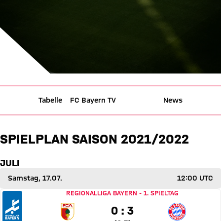
Freitag, 13. Mai 2022, 17:00 UTC
Fr., 13.05.2022, 17:00 UTC
Regionalliga Bayern
37. Spieltag
Stadion an der Grünwalder Straße - München
Tabelle
FC Bayern TV
Spielplan
News
SPIELPLAN SAISON 2021/2022
JULI
Samstag, 17.07.
12:00 UTC
Spiel FC Augsburg II gegen FC Bayern Amateure
REGIONALLIGA BAYERN
-
1. SPIELTAG
FC Bayern Amateure gegen SV Wacker Burghausen
0 zu 4
0 : 4
0 zu 3
0 : 3
0 zu 1 nach Erste Halbzeit
Zwischenergebnis:
(
0:1
)