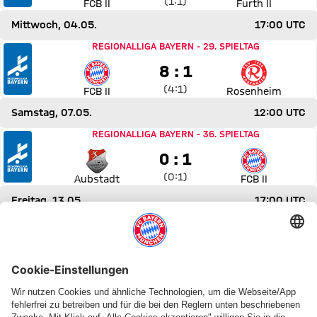
Zwischenergebnis:
1 zu 1 nach Erste Halbzeit
(
1:1
)
FCB II
Fürth II
Mittwoch, 04.05.
17:00 UTC
Spiel FC Bayern Amateure gegen TSV 1860 Rosenheim
REGIONALLIGA BAYERN
-
29. SPIELTAG
8 zu 1
8 : 1
Zwischenergebnis:
4 zu 1 nach Erste Halbzeit
(
4:1
)
FCB II
Rosenheim
Samstag, 07.05.
12:00 UTC
Spiel TSV Aubstadt gegen FC Bayern Amateure
REGIONALLIGA BAYERN
-
36. SPIELTAG
0 zu 1
0 : 1
Zwischenergebnis:
0 zu 1 nach Erste Halbzeit
(
0:1
)
Aubstadt
FCB II
Freitag, 13.05.
17:00 UTC
Spiel FC Bayern Amateure gegen SV Wacker Burghausen
REGIONALLIGA BAYERN
-
37. SPIELTAG
0 zu 4
0 : 4
Zwischenergebnis:
0 zu 1 nach Erste Halbzeit
(
0:1
)
FCB II
Burghausen
Freitag, 20.05.
17:00 UTC
Spiel 1. FC Nürnberg II gegen FC Bayern Amateure
REGIONALLIGA BAYERN
-
38. SPIELTAG