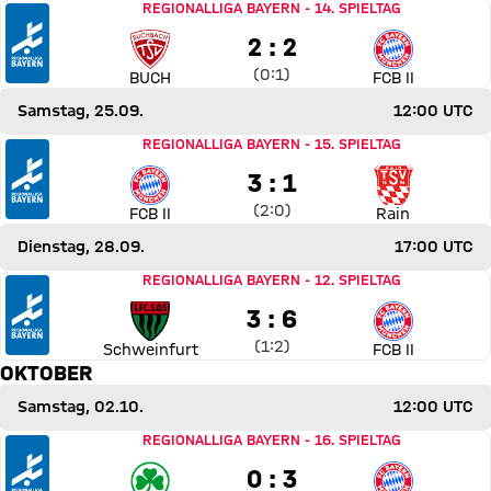
Spiel TSV Buchbach gegen FC Bayern Amateure
REGIONALLIGA BAYERN
-
14. SPIELTAG
2 zu 2
2 : 2
Zwischenergebnis:
0 zu 1 nach Erste Halbzeit
(
0:1
)
BUCH
FCB II
Samstag, 25.09.
12:00 UTC
Spiel FC Bayern Amateure gegen TSV 1896 Rain am Lech
REGIONALLIGA BAYERN
-
15. SPIELTAG
3 zu 1
3 : 1
Zwischenergebnis:
2 zu 0 nach Erste Halbzeit
(
2:0
)
FCB II
Rain
Dienstag, 28.09.
17:00 UTC
Spiel 1. FC Schweinfurt 05 gegen FC Bayern Amateure
REGIONALLIGA BAYERN
-
12. SPIELTAG
3 zu 6
3 : 6
Zwischenergebnis:
1 zu 2 nach Erste Halbzeit
(
1:2
)
Schweinfurt
FCB II
OKTOBER
Samstag, 02.10.
12:00 UTC
Spiel SpVgg Greuther Fürth II gegen FC Bayern Amateure
REGIONALLIGA BAYERN
-
16. SPIELTAG
0 zu 3
0 : 3