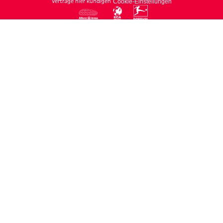
Verträge hier kündigen
Cookie-Einstellungen