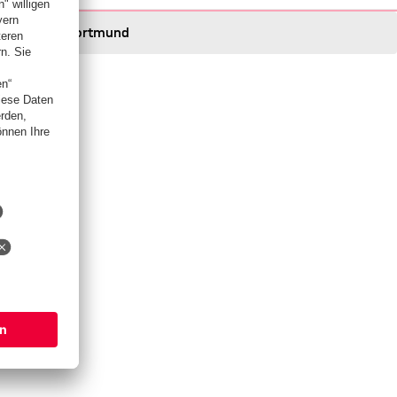
Dortmund
Dortmund