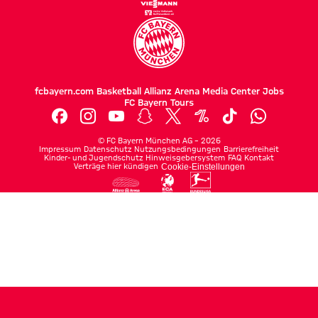
fcbayern.com
Basketball
Allianz Arena
Media Center
Jobs
FC Bayern Tours
©
FC Bayern München AG
–
2026
Impressum
Datenschutz
Nutzungsbedingungen
Barrierefreiheit
Kinder- und Jugendschutz
Hinweisgebersystem
FAQ
Kontakt
Verträge hier kündigen
Cookie-Einstellungen