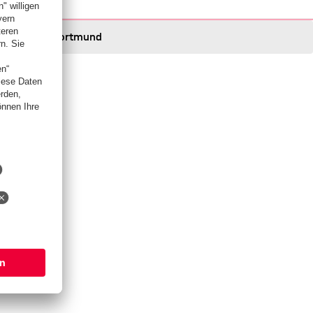
Dortmund
Dortmund