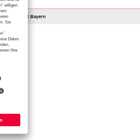
FC Bayern
FC Bayern