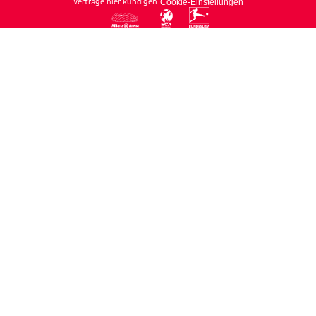
Verträge hier kündigen
Cookie-Einstellungen