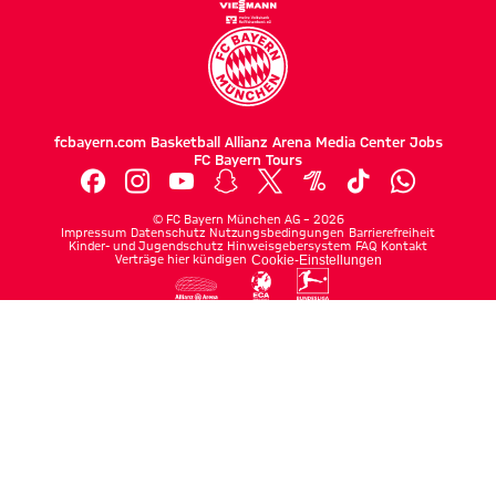
fcbayern.com
Basketball
Allianz Arena
Media Center
Jobs
FC Bayern Tours
©
FC Bayern München AG
–
2026
Impressum
Datenschutz
Nutzungsbedingungen
Barrierefreiheit
Kinder- und Jugendschutz
Hinweisgebersystem
FAQ
Kontakt
Verträge hier kündigen
Cookie-Einstellungen