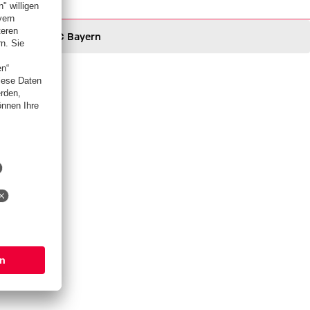
FC Bayern
FC Bayern