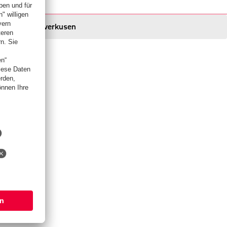
Leverkusen
Leverkusen