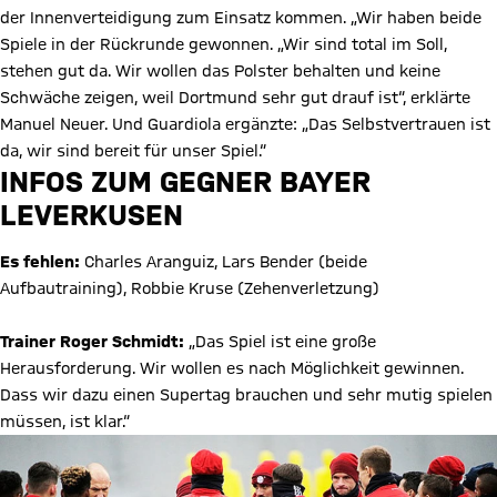
der Innenverteidigung zum Einsatz kommen. „Wir haben beide
Spiele in der Rückrunde gewonnen. „Wir sind total im Soll,
stehen gut da. Wir wollen das Polster behalten und keine
Schwäche zeigen, weil Dortmund sehr gut drauf ist“, erklärte
Manuel Neuer. Und Guardiola ergänzte: „Das Selbstvertrauen ist
da, wir sind bereit für unser Spiel.“
INFOS ZUM GEGNER BAYER
LEVERKUSEN
Es fehlen:
Charles Aranguiz, Lars Bender (beide
Aufbautraining), Robbie Kruse (Zehenverletzung)
Trainer Roger Schmidt:
„Das Spiel ist eine große
Herausforderung. Wir wollen es nach Möglichkeit gewinnen.
Dass wir dazu einen Supertag brauchen und sehr mutig spielen
müssen, ist klar.“