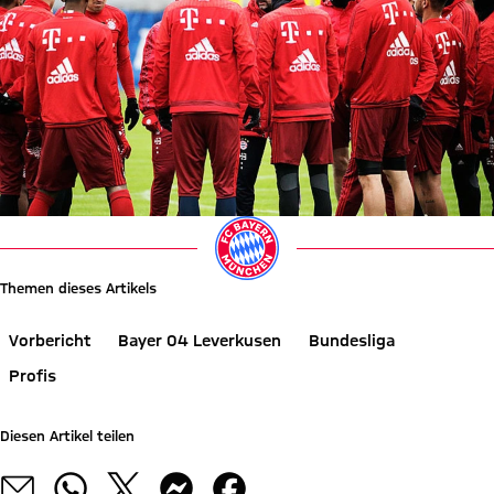
Themen dieses Artikels
Vorbericht
Bayer 04 Leverkusen
Bundesliga
Profis
Diesen Artikel teilen