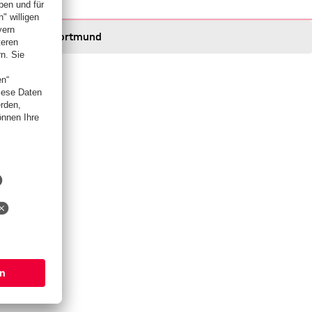
Dortmund
Dortmund