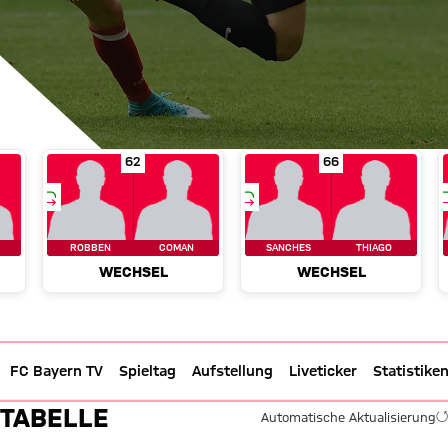
Samstag, 01. April 2017, 13:30 UTC
Sa., 01.04.2017, 13:30 UTC
 45
!
n Spielminute 55
Thiago
in Spielminute 62
Wechsel
Robben für Coman
in Spielminute 6
Wechsel
Sanches
62
66
Bundesliga
26. Spieltag
Allianz Arena - München
75.000 Zuschauer
ROBBEN
COMAN
SANCHES
THIAGO
WECHSEL
WECHSEL
FC Bayern TV
Spieltag
Aufstellung
Liveticker
Statistike
FC Bayern München gegen FC Augsburg
Tabelle: Bundesliga 16/17
TABELLE
6 zu 0
6 : 0
Automatische Aktualisierung
2 zu 0 nach Erste Halbzeit
Zwischenergebnis:
(
2:0
)