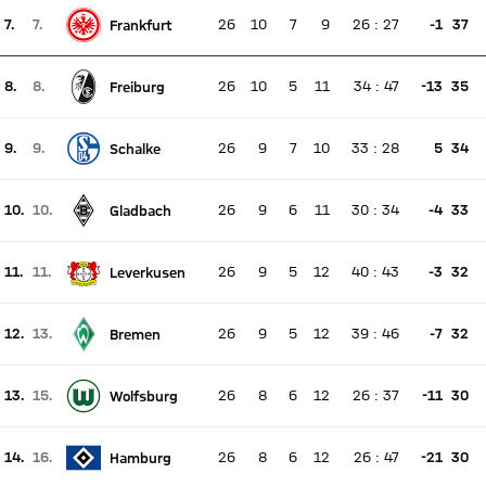
7.
7.
26
10
7
9
26
:
27
-1
37
Frankfurt
Es findet kein Spiel statt
Aktuell Platz 7, letzte Woche Platz 7
8.
8.
26
10
5
11
34
:
47
-13
35
Freiburg
Es findet kein Spiel statt
Aktuell Platz 8, letzte Woche Platz 8
9.
9.
26
9
7
10
33
:
28
5
34
Schalke
Es findet kein Spiel statt
Aktuell Platz 9, letzte Woche Platz 9
10.
10.
26
9
6
11
30
:
34
-4
33
Gladbach
Es findet kein Spiel statt
Aktuell Platz 10, letzte Woche Platz 10
11.
11.
26
9
5
12
40
:
43
-3
32
Leverkusen
Es findet kein Spiel statt
Aktuell Platz 11, letzte Woche Platz 11
12.
13.
26
9
5
12
39
:
46
-7
32
Bremen
Es findet kein Spiel statt
Aktuell Platz 12, letzte Woche Platz 13
13.
15.
26
8
6
12
26
:
37
-11
30
Wolfsburg
Es findet kein Spiel statt
Aktuell Platz 13, letzte Woche Platz 15
14.
16.
26
8
6
12
26
:
47
-21
30
Hamburg
Es findet kein Spiel statt
Aktuell Platz 14, letzte Woche Platz 16