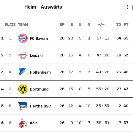
FCB
FCA
Gesamt
Heim
Auswärts
⋮
Zum Spielbericht
PLATZ
TEAM
SP
S
U
N
+/-
TD
PT
1.
1.
26
20
5
1
67
:
13
54
65
FC Bayern
Es findet kein Spiel statt
Aktuell Platz 1, letzte Woche Platz 1
2.
2.
26
16
4
6
47
:
28
19
52
Leipzig
Es findet kein Spiel statt
Aktuell Platz 2, letzte Woche Platz 2
3.
4.
26
12
12
2
49
:
26
23
48
Hoffenheim
Es findet kein Spiel statt
Aktuell Platz 3, letzte Woche Platz 4
4.
3.
26
13
8
5
55
:
28
27
47
Dortmund
Es findet kein Spiel statt
Aktuell Platz 4, letzte Woche Platz 3
5.
5.
26
12
4
10
35
:
33
2
40
Hertha BSC
Es findet kein Spiel statt
Aktuell Platz 5, letzte Woche Platz 5
6.
6.
26
9
10
7
38
:
31
7
37
Köln
Es findet kein Spiel statt
Aktuell Platz 6, letzte Woche Platz 6