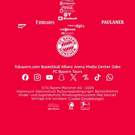
fcbayern.com
Basketball
Allianz Arena
Media Center
Jobs
FC Bayern Tours
©
FC Bayern München AG
–
2026
Impressum
Datenschutz
Nutzungsbedingungen
Barrierefreiheit
Kinder- und Jugendschutz
Hinweisgebersystem
FAQ
Kontakt
Verträge hier kündigen
Cookie-Einstellungen