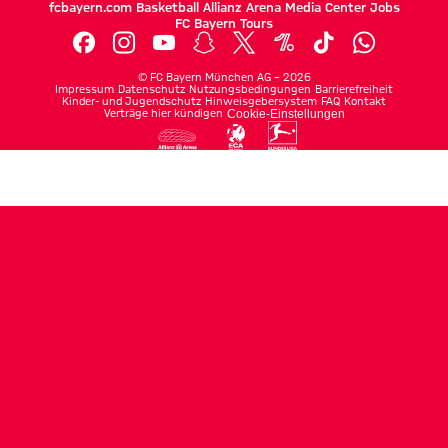
fcbayern.com
Basketball
Allianz Arena
Media Center
Jobs
FC Bayern Tours
©
FC Bayern München AG
–
2026
Impressum
Datenschutz
Nutzungsbedingungen
Barrierefreiheit
Kinder- und Jugendschutz
Hinweisgebersystem
FAQ
Kontakt
Verträge hier kündigen
Cookie-Einstellungen