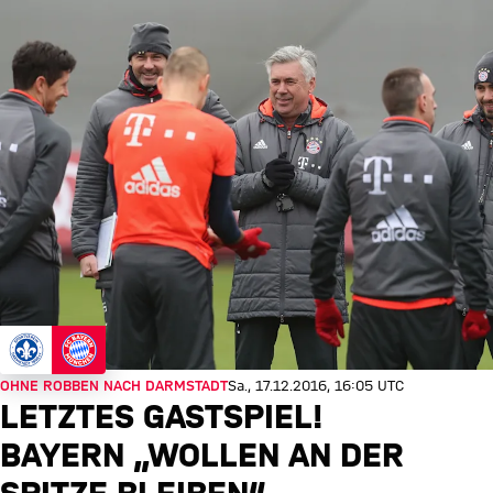
OHNE ROBBEN NACH DARMSTADT
Sa., 17.12.2016, 16:05 UTC
LETZTES GASTSPIEL!
BAYERN „WOLLEN AN DER