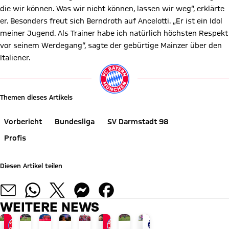
die wir können. Was wir nicht können, lassen wir weg“, erklärte
er. Besonders freut sich Berndroth auf Ancelotti. „Er ist ein Idol
meiner Jugend. Als Trainer habe ich natürlich höchsten Respekt
vor seinem Werdegang“, sagte der gebürtige Mainzer über den
Italiener.
Themen dieses Artikels
Vorbericht
Bundesliga
SV Darmstadt 98
Profis
Diesen Artikel teilen
WEITERE NEWS