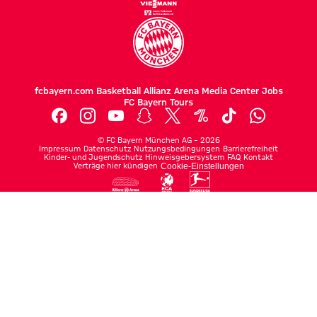
fcbayern.com
Basketball
Allianz Arena
Media Center
Jobs
FC Bayern Tours
©
FC Bayern München AG
–
2026
Impressum
Datenschutz
Nutzungsbedingungen
Barrierefreiheit
Kinder- und Jugendschutz
Hinweisgebersystem
FAQ
Kontakt
Verträge hier kündigen
Cookie-Einstellungen