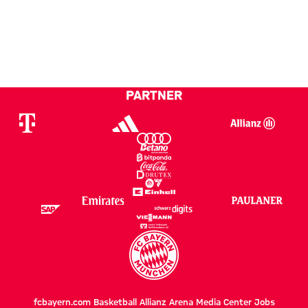
PARTNER
fcbayern.com
Basketball
Allianz Arena
Media Center
Jobs