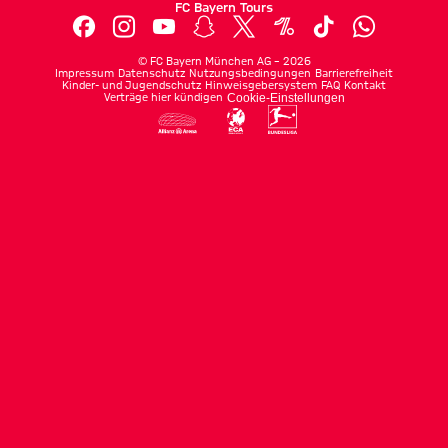
FC Bayern Tours
©
FC Bayern München AG
–
2026
Impressum
Datenschutz
Nutzungsbedingungen
Barrierefreiheit
Kinder- und Jugendschutz
Hinweisgebersystem
FAQ
Kontakt
Verträge hier kündigen
Cookie-Einstellungen