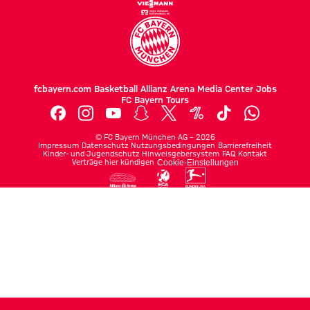
fcbayern.com
Basketball
Allianz Arena
Media Center
Jobs
FC Bayern Tours
©
FC Bayern München AG
–
2026
Impressum
Datenschutz
Nutzungsbedingungen
Barrierefreiheit
Kinder- und Jugendschutz
Hinweisgebersystem
FAQ
Kontakt
Verträge hier kündigen
Cookie-Einstellungen