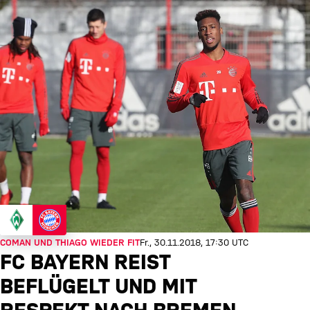
COMAN UND THIAGO WIEDER FIT
Fr., 30.11.2018, 17:30 UTC
FC BAYERN REIST
BEFLÜGELT UND MIT