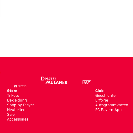
Store
Club
Trikots
Geschichte
Bekleidung
Erfolge
Shop by Player
Autogrammkarten
Neuheiten
FC Bayern App
Sale
Accessoires