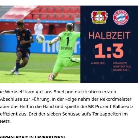
ie Werkself kam gut uns Spiel und nutzte ihren ersten
Abschluss zur Führung. In der Folge nahm der Rekordmeister
aber das Heft in die Hand und spielte die 58 Prozent Ballbesitz
effizient aus. Drei der sieben Schüsse aufs Tor zappelten im
Netz.
45'
HALBZEIT IN LEVERKUSEN!