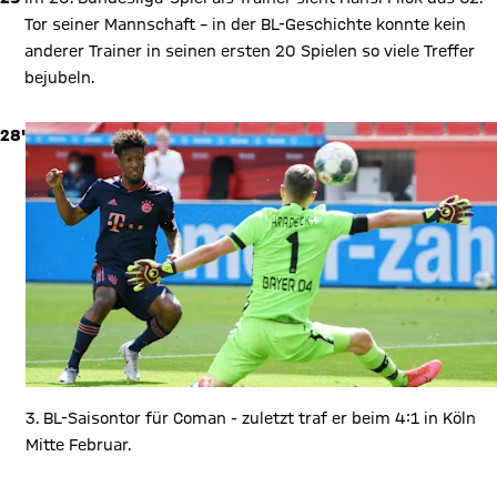
Tor seiner Mannschaft – in der BL-Geschichte konnte kein
anderer Trainer in seinen ersten 20 Spielen so viele Treffer
bejubeln.
28'
3. BL-Saisontor für Coman - zuletzt traf er beim 4:1 in Köln
Mitte Februar.