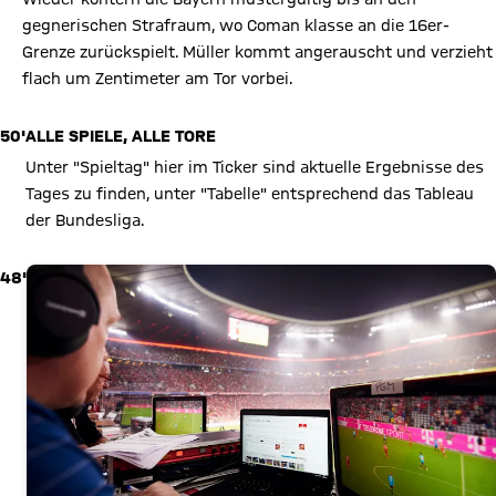
gegnerischen Strafraum, wo Coman klasse an die 16er-
Grenze zurückspielt. Müller kommt angerauscht und verzieht
flach um Zentimeter am Tor vorbei.
50'
ALLE SPIELE, ALLE TORE
Unter "Spieltag" hier im Ticker sind aktuelle Ergebnisse des
Tages zu finden, unter "Tabelle" entsprechend das Tableau
der Bundesliga.
48'