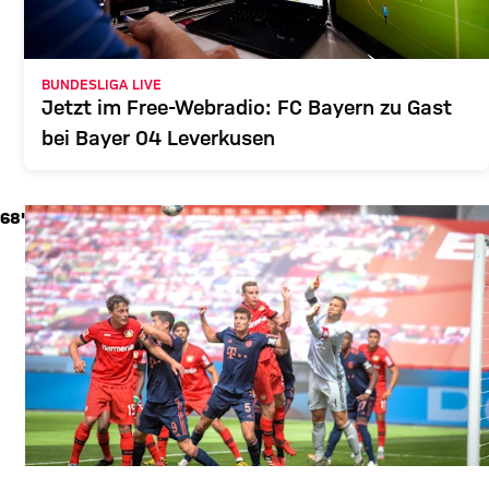
BUNDESLIGA LIVE
Jetzt im Free-Webradio: FC Bayern zu Gast
bei Bayer 04 Leverkusen
68'