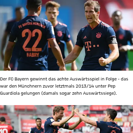
Der FC Bayern gewinnt das achte Auswärtsspiel in Folge - das
war den Münchnern zuvor letztmals 2013/14 unter Pep
Guardiola gelungen (damals sogar zehn Auswärtssiege).