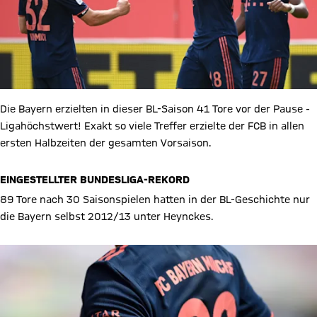
Die Bayern erzielten in dieser BL-Saison 41 Tore vor der Pause -
Ligahöchstwert! Exakt so viele Treffer erzielte der FCB in allen
ersten Halbzeiten der gesamten Vorsaison.
EINGESTELLTER BUNDESLIGA-REKORD
89 Tore nach 30 Saisonspielen hatten in der BL-Geschichte nur
die Bayern selbst 2012/13 unter Heynckes.