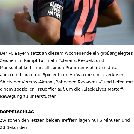
Der FC Bayern setzt an diesem Wochenende ein großangelegtes
Zeichen im Kampf für mehr Toleranz, Respekt und
Menschlichkeit – mit all seinen Profimannschaften. Unter
anderem trugen die Spieler beim Aufwärmen in Leverkusen
Shirts der Vereins-Aktion „Rot gegen Rassismus“ und liefen mit
einem speziellen Trauerflor auf, um die „Black Lives Matter“-
Bewegung zu unterstützen.
DOPPELSCHLAG
Zwischen den letzten beiden Treffern lagen nur 3 Minuten und
33 Sekunden!