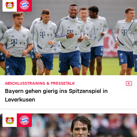
VID
ABSCHLUSSTRAINING & PRESSETALK
Bayern gehen gierig ins Spitzenspiel in
Leverkusen